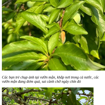
Các bạn trẻ chụp ảnh tại vườn mận, khắp nơi trong cả nước, các
vườn mận đang đơm quả, sai cành chờ ngày chín đỏ