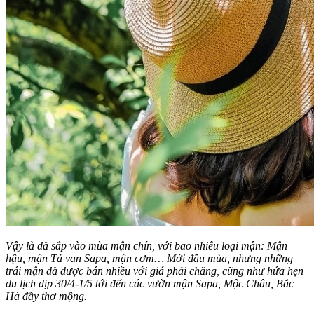
Vậy là đã sắp vào mùa mận chín, với bao nhiêu loại mận: Mận
hậu, mận Tả van Sapa, mận cơm… Mới đầu mùa, nhưng những
trái mận đã được bán nhiều với giá phải chăng, cũng như hứa hẹn
du lịch dịp 30/4-1/5 tới đến các vườn mận Sapa, Mộc Châu, Bắc
Hà đầy thơ mộng.