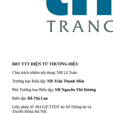
BBT TTT ĐIỆN TỬ THƯƠNG HIỆU
Chịu trách nhiệm nội dung: NB Lê Toản
Trưởng ban Biên tập:
NB Trần Thanh Môn
Phó Trưởng ban Biên tập
: NB Nguyễn Thế Dương
Biên tập:
Đỗ Thị Lan
Giấy phép số: 961/GP-TTĐT do Sở Thông tin và
Truyền thông Hà Nội