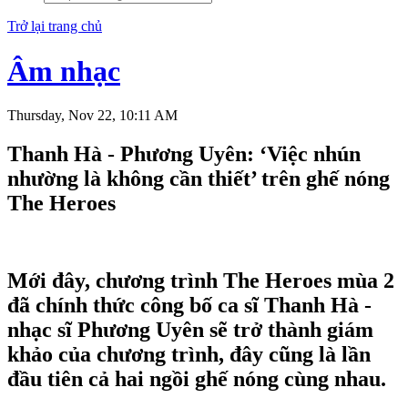
Trở lại trang chủ
Âm nhạc
Thursday, Nov 22, 10:11 AM
Thanh Hà - Phương Uyên: ‘Việc nhún
nhường là không cần thiết’ trên ghế nóng
The Heroes
Mới đây, chương trình The Heroes mùa 2
đã chính thức công bố ca sĩ Thanh Hà -
nhạc sĩ Phương Uyên sẽ trở thành giám
khảo của chương trình, đây cũng là lần
đầu tiên cả hai ngồi ghế nóng cùng nhau.