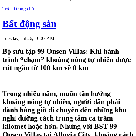
Trở lại trang chủ
Bất động sản
Tuesday, Jul 26, 10:07 AM
Bộ sưu tập 99 Onsen Villas: Khi hành
trình “chạm” khoáng nóng tự nhiên được
rút ngắn từ 100 km về 0 km
Trong nhiều năm, muốn tận hưởng
khoáng nóng tự nhiên, người dân phải
dành hàng giờ di chuyển đến những khu
nghỉ dưỡng cách trung tâm cả trăm
kilomet hoặc hơn. Nhưng với BST 99
Onsen Villas tại Alluvia City, khoảng cách