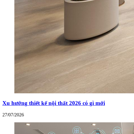
Xu hướng thiết kế nội thất 2026 có gì mới
27/07/2026