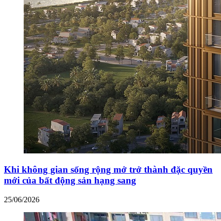
Khi không gian sống rộng mở trở thành đặc quyền
mới của bất động sản hạng sang
25/06/2026