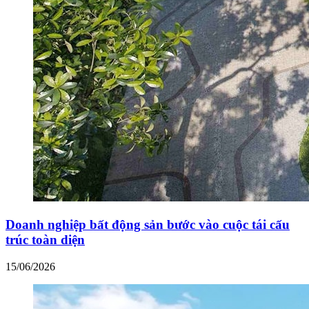
Doanh nghiệp bất động sản bước vào cuộc tái cấu
trúc toàn diện
15/06/2026