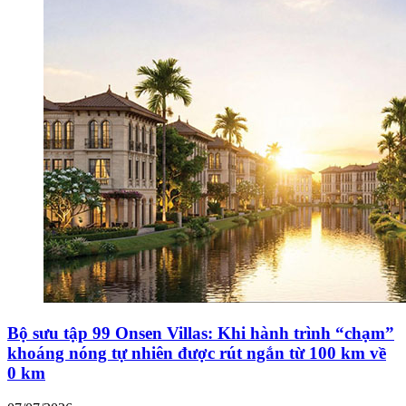
Bộ sưu tập 99 Onsen Villas: Khi hành trình “chạm”
khoáng nóng tự nhiên được rút ngắn từ 100 km về
0 km