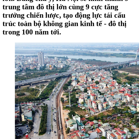
trung tâm đô thị lớn cùng 9 cực tăng
trưởng chiến lược, tạo động lực tái cấu
trúc toàn bộ không gian kinh tế - đô thị
trong 100 năm tới.