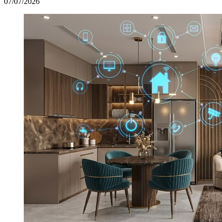
07/07/2026