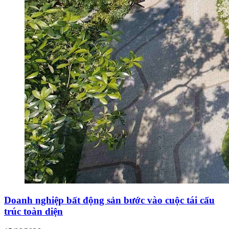
Doanh nghiệp bất động sản bước vào cuộc tái cấu
trúc toàn diện