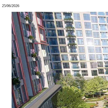
25/06/2026