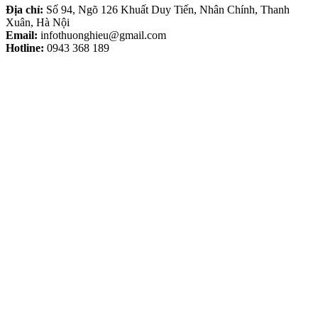
Địa chỉ:
Số 94, Ngõ 126 Khuất Duy Tiến, Nhân Chính, Thanh
Xuân, Hà Nội
Email:
infothuonghieu@gmail.com
Hotline:
0943 368 189