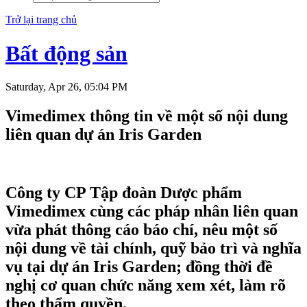
Trở lại trang chủ
Bất động sản
Saturday, Apr 26, 05:04 PM
Vimedimex thông tin về một số nội dung
liên quan dự án Iris Garden
Công ty CP Tập đoàn Dược phẩm
Vimedimex cùng các pháp nhân liên quan
vừa phát thông cáo báo chí, nêu một số
nội dung về tài chính, quỹ bảo trì và nghĩa
vụ tại dự án Iris Garden; đồng thời đề
nghị cơ quan chức năng xem xét, làm rõ
theo thẩm quyền.