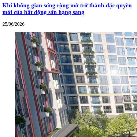
Khi không gian sống rộng mở trở thành đặc quyền
mới của bất động sản hạng sang
25/06/2026