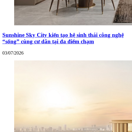
Sunshine Sky City kiến tạo hệ sinh thái công nghệ
“sống” cùng cư dân tại đa điểm chạm
03/07/2026