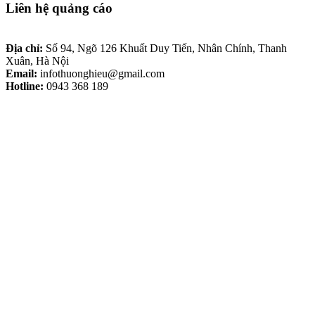
Liên hệ quảng cáo
Địa chỉ:
Số 94, Ngõ 126 Khuất Duy Tiến, Nhân Chính, Thanh
Xuân, Hà Nội
Email:
infothuonghieu@gmail.com
Hotline:
0943 368 189