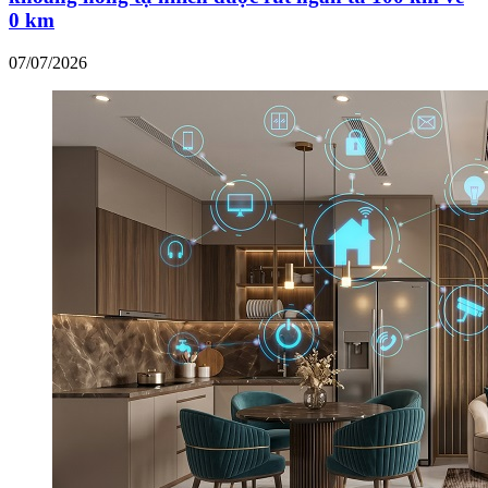
0 km
07/07/2026