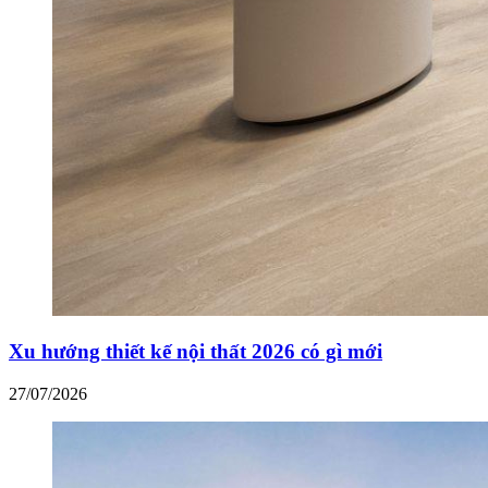
Xu hướng thiết kế nội thất 2026 có gì mới
27/07/2026