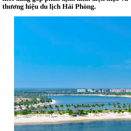
thương hiệu du lịch Hải Phòng.