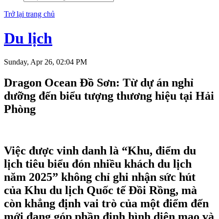
Trở lại trang chủ
Du lịch
Sunday, Apr 26, 02:04 PM
Dragon Ocean Đồ Sơn: Từ dự án nghỉ
dưỡng đến biểu tượng thương hiệu tại Hải
Phòng
Việc được vinh danh là “Khu, điểm du
lịch tiêu biểu đón nhiều khách du lịch
năm 2025” không chỉ ghi nhận sức hút
của Khu du lịch Quốc tế Đồi Rồng, mà
còn khẳng định vai trò của một điểm đến
mới đang góp phần định hình diện mạo và