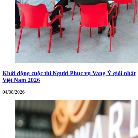
Khởi động cuộc thi Người Phục vụ Vang Ý giỏi nhất
Việt Nam 2026
04/08/2026