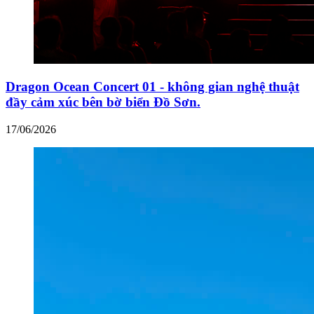
Dragon Ocean Concert 01 - không gian nghệ thuật
đầy cảm xúc bên bờ biển Đồ Sơn.
17/06/2026