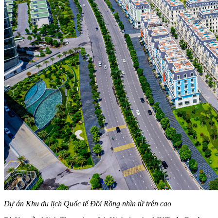
Dự án Khu du lịch Quốc tế Đồi Rồng nhìn từ trên cao