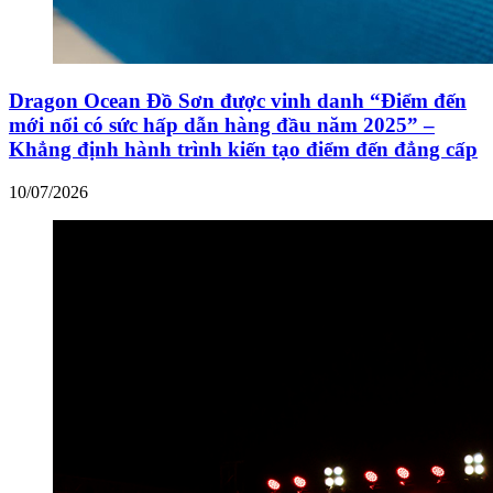
Dragon Ocean Đồ Sơn được vinh danh “Điểm đến
mới nổi có sức hấp dẫn hàng đầu năm 2025” –
Khẳng định hành trình kiến tạo điểm đến đẳng cấp
10/07/2026