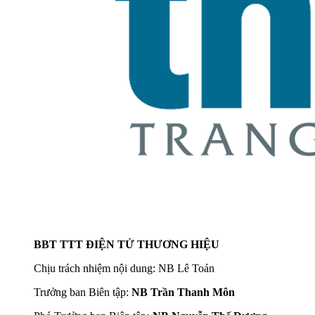
BBT TTT ĐIỆN TỬ THƯƠNG HIỆU
Chịu trách nhiệm nội dung: NB Lê Toản
Trưởng ban Biên tập:
NB Trần Thanh Môn