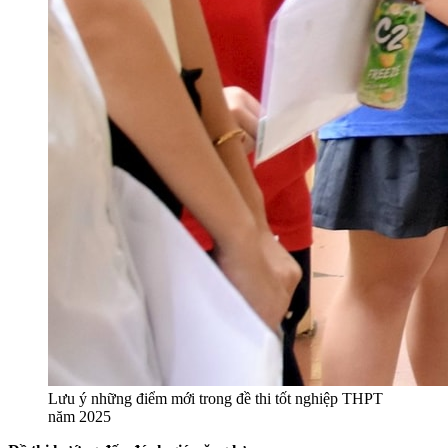
Lưu ý những điểm mới trong đề thi tốt nghiệp THPT
năm 2025