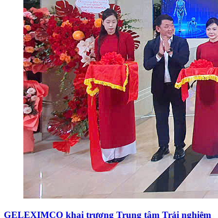
GELEXIMCO khai trương Trung tâm Trải nghiệm