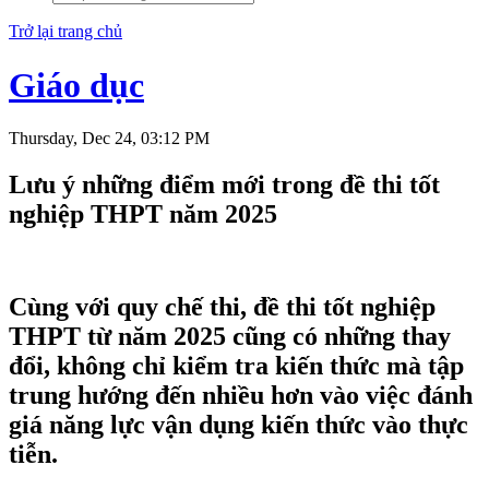
Trở lại trang chủ
Giáo dục
Thursday, Dec 24, 03:12 PM
Lưu ý những điểm mới trong đề thi tốt
nghiệp THPT năm 2025
Cùng với quy chế thi, đề thi tốt nghiệp
THPT từ năm 2025 cũng có những thay
đổi, không chỉ kiểm tra kiến thức mà tập
trung hướng đến nhiều hơn vào việc đánh
giá năng lực vận dụng kiến thức vào thực
tiễn.