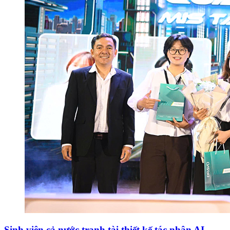
Sinh viên cả nước tranh tài thiết kế tác nhân AI,