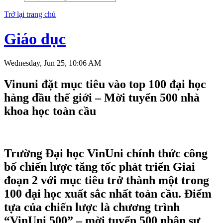
Trở lại trang chủ
Giáo dục
Wednesday, Jun 25, 10:06 AM
Vinuni đặt mục tiêu vào top 100 đại học
hàng đầu thế giới – Mời tuyển 500 nhà
khoa học toàn cầu
Trường Đại học VinUni chính thức công
bố chiến lược tăng tốc phát triển Giai
đoạn 2 với mục tiêu trở thành một trong
100 đại học xuất sắc nhất toàn cầu. Điểm
tựa của chiến lược là chương trình
“VinUni 500” – mời tuyển 500 nhân sự