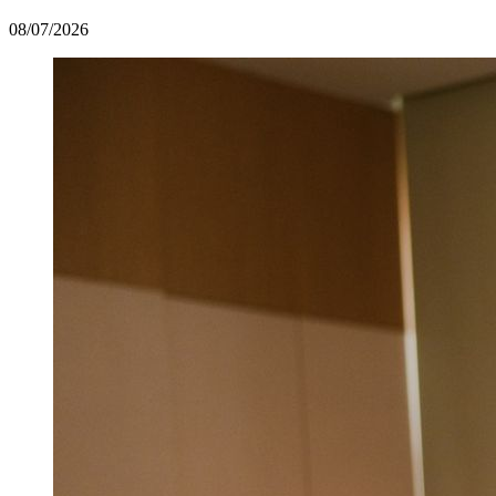
08/07/2026