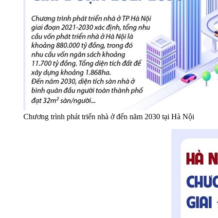
Chương trình phát triển nhà ở đến năm 2030 tại Hà Nội