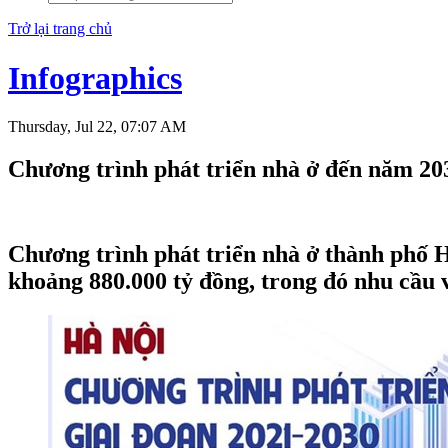
Trở lại trang chủ
Infographics
Thursday, Jul 22, 07:07 AM
Chương trình phát triển nhà ở đến năm 20
Chương trình phát triển nhà ở thành phố H
khoảng 880.000 tỷ đồng, trong đó nhu cầu 