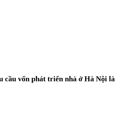
 cầu vốn phát triển nhà ở Hà Nội là