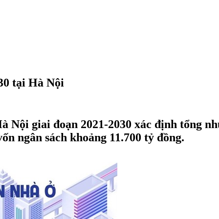
30 tại Hà Nội
à Nội giai đoạn 2021-2030 xác định tổng nhu
vốn ngân sách khoảng 11.700 tỷ đồng.