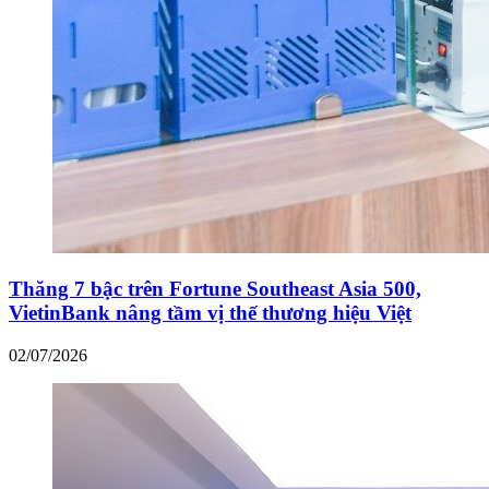
Thăng 7 bậc trên Fortune Southeast Asia 500,
VietinBank nâng tầm vị thế thương hiệu Việt
02/07/2026