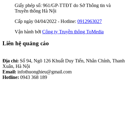
Giấy phép số: 961/GP-TTĐT do Sở Thông tin và
Truyền thông Hà Nội
Cấp ngày 04/04/2022 - Hotline:
0912963027
Vận hành bởi
Công ty Truyền thông ToMedia
Liên hệ quảng cáo
Địa chỉ:
Số 94, Ngõ 126 Khuất Duy Tiến, Nhân Chính, Thanh
Xuân, Hà Nội
Email:
infothuonghieu@gmail.com
Hotline:
0943 368 189