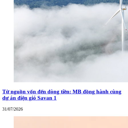
Từ nguồn vốn đến dòng tiền: MB đồng hành cùng
dự án điện gió Savan 1
31/07/2026