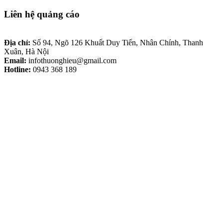
Liên hệ quảng cáo
Địa chỉ:
Số 94, Ngõ 126 Khuất Duy Tiến, Nhân Chính, Thanh
Xuân, Hà Nội
Email:
infothuonghieu@gmail.com
Hotline:
0943 368 189