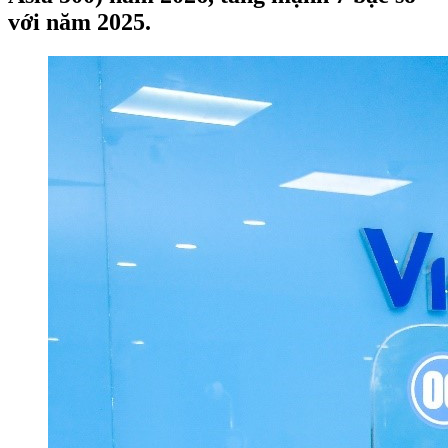
với năm 2025.