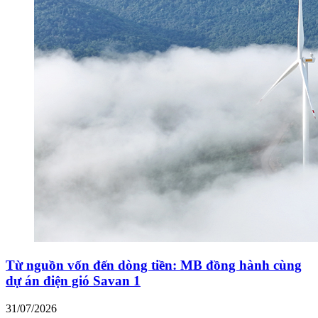
Từ nguồn vốn đến dòng tiền: MB đồng hành cùng
dự án điện gió Savan 1
31/07/2026