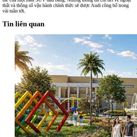
thất và thông số vận hành chính thức sẽ được Audi công bố trong
vài tuần tới.
Tin liên quan