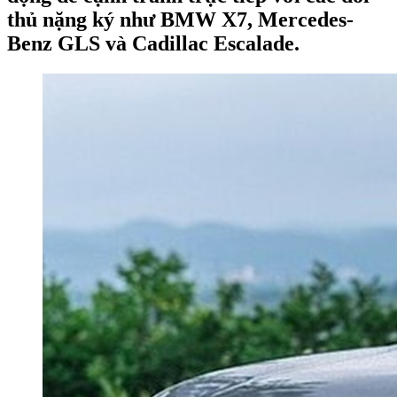
thủ nặng ký như BMW X7, Mercedes-
Benz GLS và Cadillac Escalade.