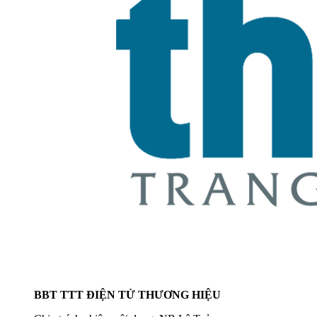
BBT TTT ĐIỆN TỬ THƯƠNG HIỆU