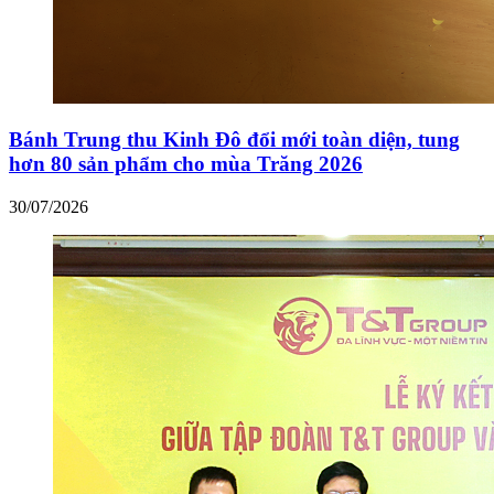
Bánh Trung thu Kinh Đô đổi mới toàn diện, tung
hơn 80 sản phẩm cho mùa Trăng 2026
30/07/2026