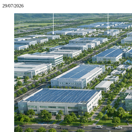
29/07/2026