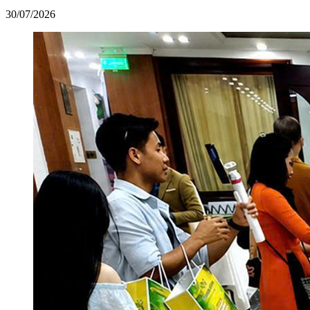
30/07/2026