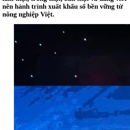
nên hành trình xuất khẩu số bền vững từ
nông nghiệp Việt.