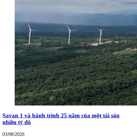
Savan 1 và hành trình 25 năm của một tài sản
nhiều tỷ đô
03/08/2026