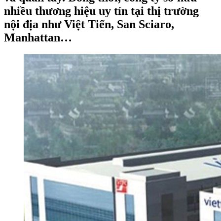
nhiều thương hiệu uy tín tại thị trường
nội địa như Việt Tiến, San Sciaro,
Manhattan…