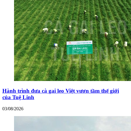
Hành trình đưa cà gai leo Việt vươn tầm thế giới
của Tuệ Linh
03/08/2026