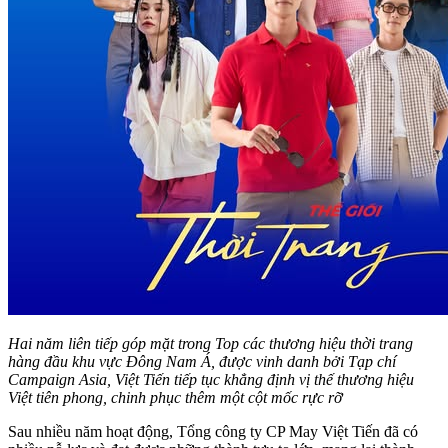
Hai năm liên tiếp góp mặt trong Top các thương hiệu thời trang
hàng đầu khu vực Đông Nam Á, được vinh danh bởi Tạp chí
Campaign Asia, Việt Tiến tiếp tục khẳng định vị thế thương hiệu
Việt tiên phong, chinh phục thêm một cột mốc rực rỡ
Sau nhiều năm hoạt động, Tổng công ty CP May Việt Tiến đã có