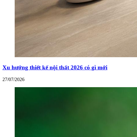
Xu hướng thiết kế nội thất 2026 có gì mới
27/07/2026