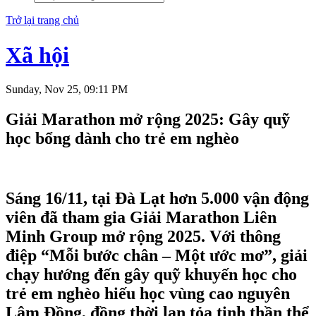
Trở lại trang chủ
Xã hội
Sunday, Nov 25, 09:11 PM
Giải Marathon mở rộng 2025: Gây quỹ
học bổng dành cho trẻ em nghèo
Sáng 16/11, tại Đà Lạt hơn 5.000 vận động
viên đã tham gia Giải Marathon Liên
Minh Group mở rộng 2025. Với thông
điệp “Mỗi bước chân – Một ước mơ”, giải
chạy hướng đến gây quỹ khuyến học cho
trẻ em nghèo hiếu học vùng cao nguyên
Lâm Đồng, đồng thời lan tỏa tinh thần thể