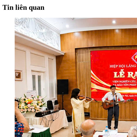
Tin liên quan