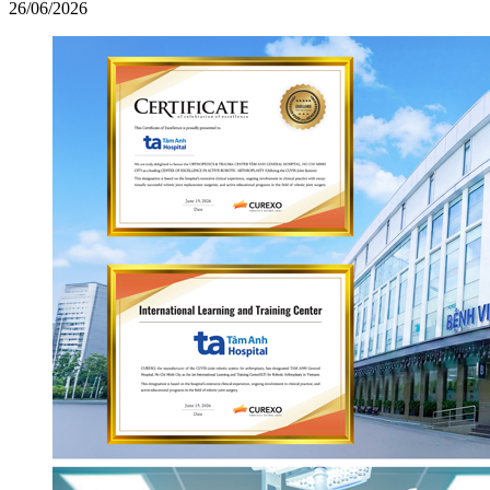
26/06/2026