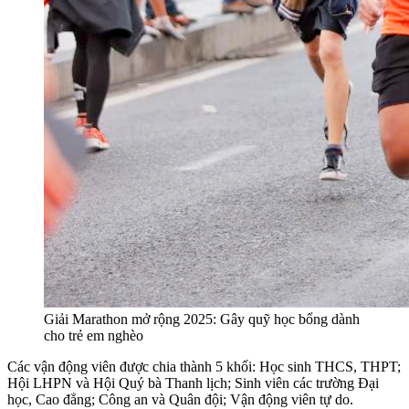
Giải Marathon mở rộng 2025: Gây quỹ học bổng dành
cho trẻ em nghèo
Các vận động viên được chia thành 5 khối: Học sinh THCS, THPT;
Hội LHPN và Hội Quý bà Thanh lịch; Sinh viên các trường Đại
học, Cao đẳng; Công an và Quân đội; Vận động viên tự do.