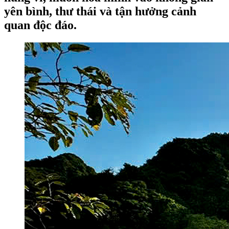
yên bình, thư thái và tận hưởng cảnh
quan độc đáo.