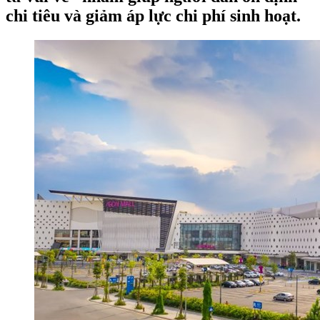
chi tiêu và giảm áp lực chi phí sinh hoạt.