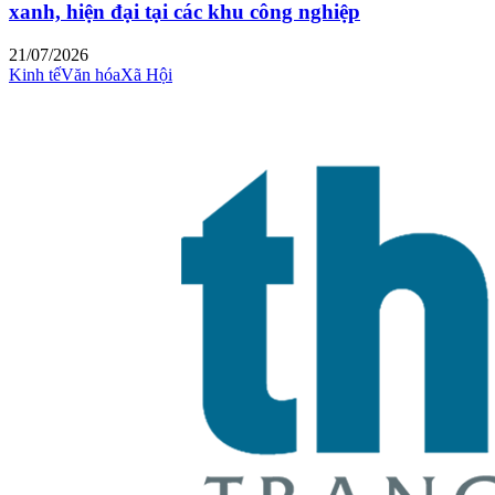
xanh, hiện đại tại các khu công nghiệp
21/07/2026
Kinh tế
Văn hóa
Xã Hội