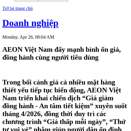
Trở lại trang chủ
Doanh nghiệp
Monday, Apr 26, 08:04 AM
AEON Việt Nam đẩy mạnh bình ổn giá,
đồng hành cùng người tiêu dùng
Trong bối cảnh giá cả nhiều mặt hàng
thiết yếu tiếp tục biến động, AEON Việt
Nam triển khai chiến dịch “Giá giảm
đồng hành - An tâm tiết kiệm” xuyên suốt
tháng 4/2026, đồng thời duy trì các
chương trình “Giá thấp mỗi ngày”, “Thứ
tư vui vẻ” nhằm giúp người dân ổn định