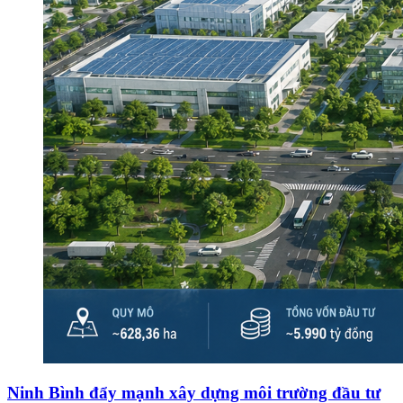
Ninh Bình đẩy mạnh xây dựng môi trường đầu tư