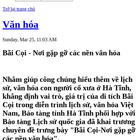
Trở lại trang chủ
Văn hóa
Sunday, Mar 25, 11:03 AM
Bãi Cọi - Nơi gặp gỡ các nền văn hóa
Nhằm giúp công chúng hiểu thêm về lịch
sử, văn hóa con người cổ xưa ở Hà Tĩnh,
khẳng định vai trò, giá trị của di tích Bãi
Cọi trong diễn trình lịch sử, văn hóa Việt
Nam, Bảo tàng tỉnh Hà Tĩnh phối hợp với
Bảo tàng Lịch sử quốc gia đã khai trương
chuyên đề trưng bày "Bãi Cọi-Nơi gặp gỡ
các nền văn hóa".