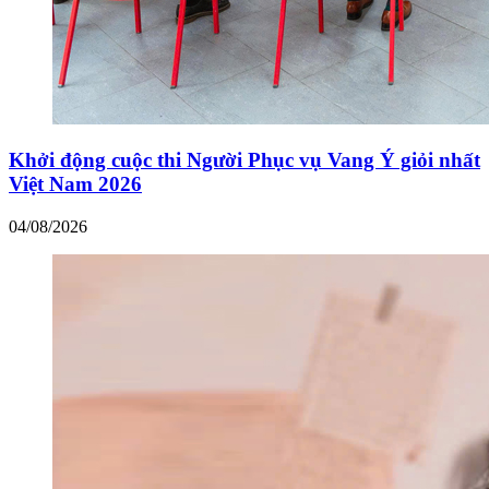
Khởi động cuộc thi Người Phục vụ Vang Ý giỏi nhất
Việt Nam 2026
04/08/2026