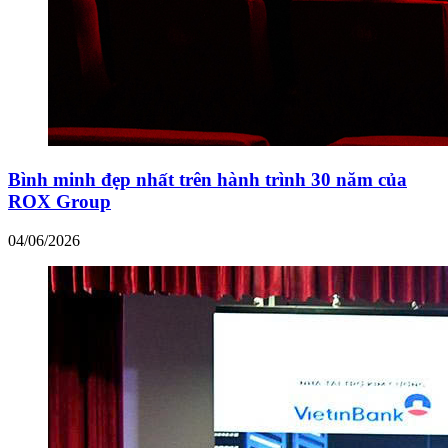
Bình minh đẹp nhất trên hành trình 30 năm của
ROX Group
04/06/2026