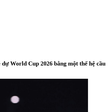
vé dự World Cup 2026 bằng một thế hệ cầu