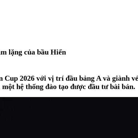
m lặng của bầu Hiển
n Cup 2026 với vị trí đầu bảng A và giành 
 một hệ thống đào tạo được đầu tư bài bản.