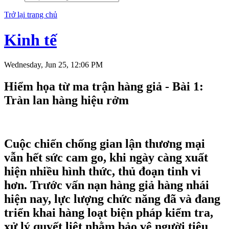
Trở lại trang chủ
Kinh tế
Wednesday, Jun 25, 12:06 PM
Hiểm họa từ ma trận hàng giả - Bài 1:
Tràn lan hàng hiệu rởm
Cuộc chiến chống gian lận thương mại
vẫn hết sức cam go, khi ngày càng xuất
hiện nhiều hình thức, thủ đoạn tinh vi
hơn. Trước vấn nạn hàng giả hàng nhái
hiện nay, lực lượng chức năng đã và đang
triển khai hàng loạt biện pháp kiểm tra,
xử lý quyết liệt nhằm bảo vệ người tiêu