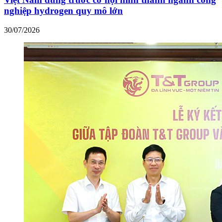
nghiệp hydrogen quy mô lớn
30/07/2026