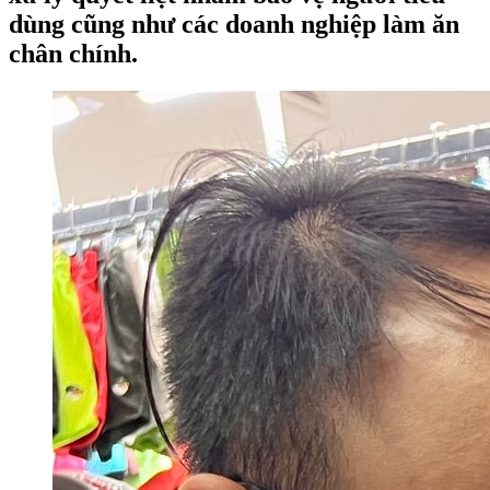
dùng cũng như các doanh nghiệp làm ăn
chân chính.