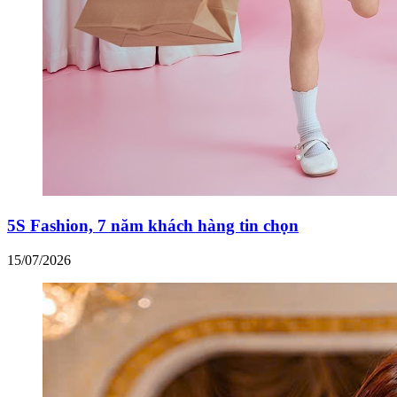
5S Fashion, 7 năm khách hàng tin chọn
15/07/2026