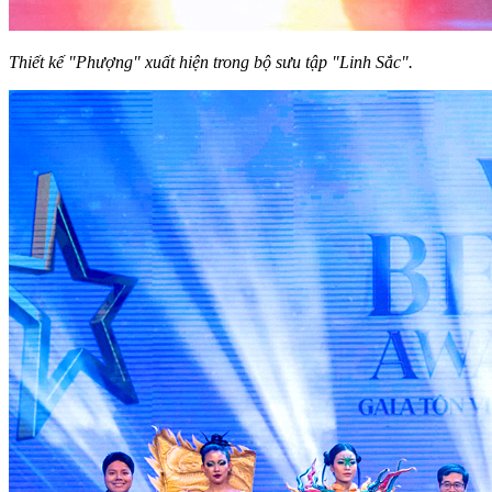
Thiết kế
"Phượng" xuất hiện trong bộ sưu tập "Linh Sắc".